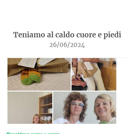
Teniamo al caldo cuore e piedi
26/06/2024