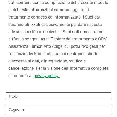
dati conferiti con la compilazione del presente modulo
di richiesta informazioni saranno oggetto di
trattamento cartaceo ed informatizzato. I Suoi dati
saranno utilizzati esclusivamente per dare risposta
alle sue specifiche richieste. I Suoi dati non saranno
diffusi a soggetti terzi. Titolare del trattamento è ODV
Assistenza Tumori Alto Adige, cui potrà rivolgersi per
l’esercizio dei Suoi diritti, tra cui rientrano il diritto
d’accesso ai dati, d’integrazione, rettifica e
cancellazione. Per la visione dell’informativa completa
si rimanda a:
privacy policy.
Titolo
Cognome