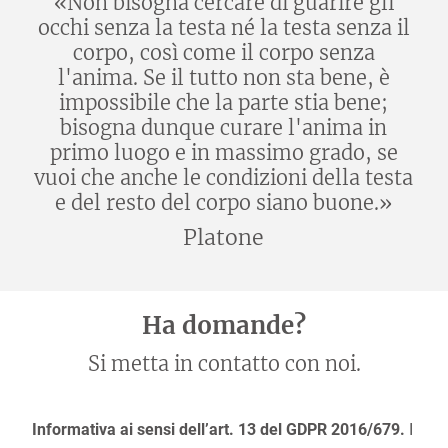
«Non bisogna cercare dì guarire gli
occhi senza la testa né la testa senza il
corpo, così come il corpo senza
l'anima. Se il tutto non sta bene, è
impossibile che la parte stia bene;
bisogna dunque curare l'anima in
primo luogo e in massimo grado, se
vuoi che anche le condizioni della testa
e del resto del corpo siano buone.»
Platone
Ha domande?
Si metta in contatto con noi.
Informativa ai sensi dell’art. 13 del GDPR 2016/679.
I