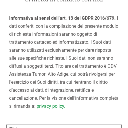
Informativa ai sensi dell’art. 13 del GDPR 2016/679.
I
dati conferiti con la compilazione del presente modulo
di richiesta informazioni saranno oggetto di
trattamento cartaceo ed informatizzato. I Suoi dati
saranno utilizzati esclusivamente per dare risposta
alle sue specifiche richieste. I Suoi dati non saranno
diffusi a soggetti terzi. Titolare del trattamento è ODV
Assistenza Tumori Alto Adige, cui potrà rivolgersi per
l’esercizio dei Suoi diritti, tra cui rientrano il diritto
d’accesso ai dati, d’integrazione, rettifica e
cancellazione. Per la visione dell’informativa completa
si rimanda a:
privacy policy.