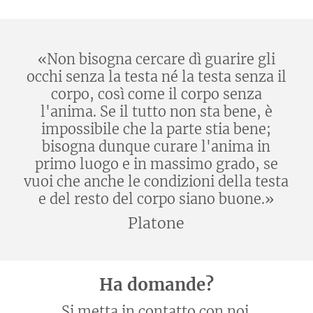
«Non bisogna cercare dì guarire gli
occhi senza la testa né la testa senza il
corpo, così come il corpo senza
l'anima. Se il tutto non sta bene, è
impossibile che la parte stia bene;
bisogna dunque curare l'anima in
primo luogo e in massimo grado, se
vuoi che anche le condizioni della testa
e del resto del corpo siano buone.»
Platone
Ha domande?
Si metta in contatto con noi.