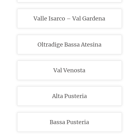
Valle Isarco – Val Gardena
Oltradige Bassa Atesina
Val Venosta
Alta Pusteria
Bassa Pusteria