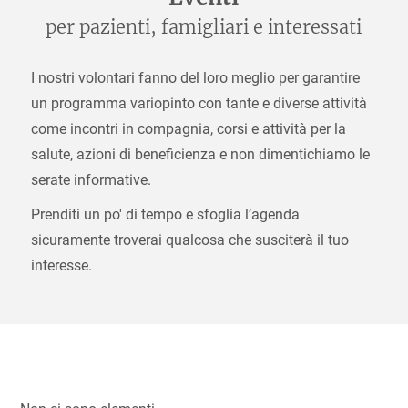
per pazienti, famigliari e interessati
I nostri volontari fanno del loro meglio per garantire
un programma variopinto con tante e diverse attività
come incontri in compagnia, corsi e attività per la
salute, azioni di beneficienza e non dimentichiamo le
serate informative.
Prenditi un po' di tempo e sfoglia l’agenda
sicuramente troverai qualcosa che susciterà il tuo
interesse.