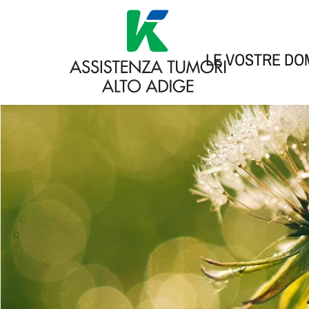
LE VOSTRE D