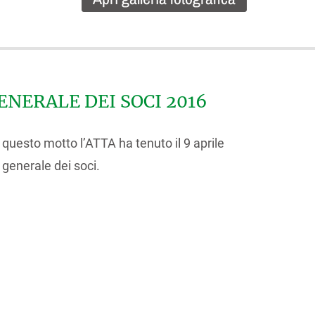
NERALE DEI SOCI 2016
o questo motto l’ATTA ha tenuto il 9 aprile
generale dei soci.