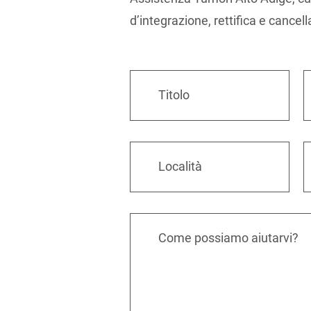
d’integrazione, rettifica e cancel
Titolo
Località
Come possiamo aiutarvi?