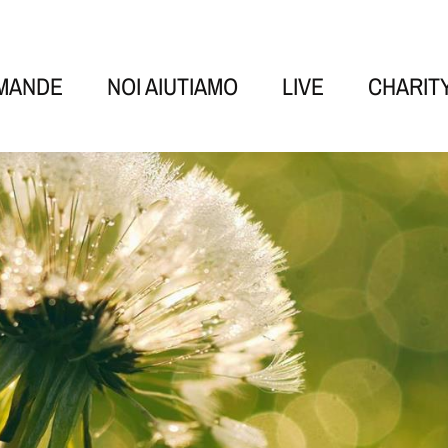
OMANDE
NOI AIUTIAMO
LIVE
CHARIT