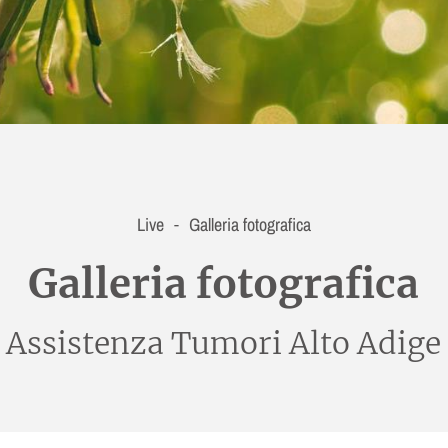
Live
Galleria fotografica
-
Galleria fotografica
Assistenza Tumori Alto Adige