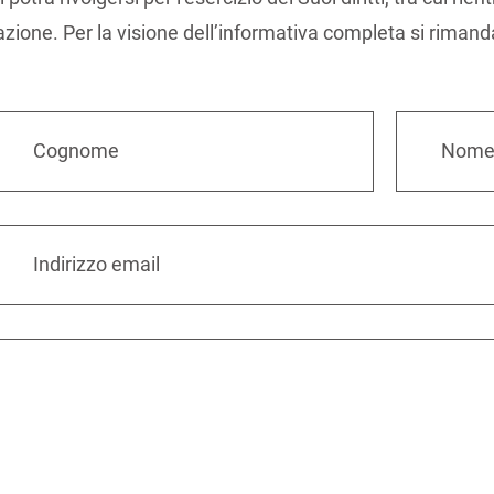
lazione. Per la visione dell’informativa completa si rimand
Cognome
Nom
Indirizzo email