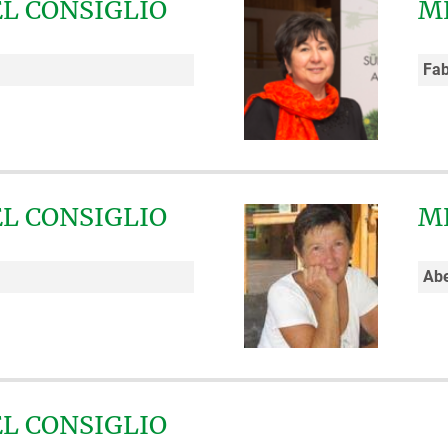
L CONSIGLIO
M
Fab
L CONSIGLIO
M
Ab
L CONSIGLIO