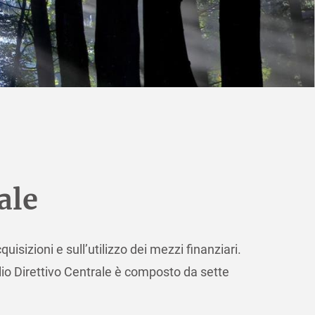
ale
isizioni e sull’utilizzo dei mezzi finanziari.
glio Direttivo Centrale è composto da sette