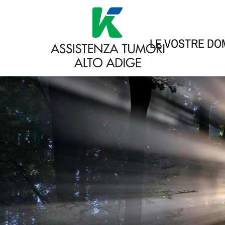
LE VOSTRE D