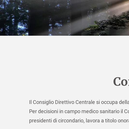
Co
Il Consiglio Direttivo Centrale si occupa dell
Per decisioni in campo medico sanitario il C
presidenti di circondario, lavora a titolo ono