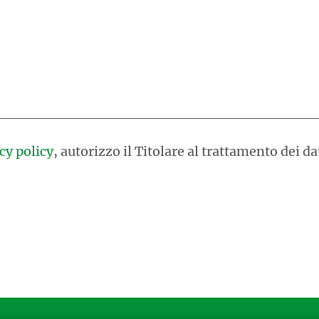
cy policy
, autorizzo il Titolare al trattamento dei da