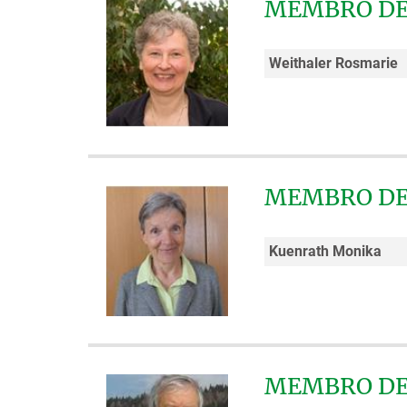
MEMBRO DE
Weithaler Rosmarie
MEMBRO DE
Kuenrath Monika
MEMBRO DE