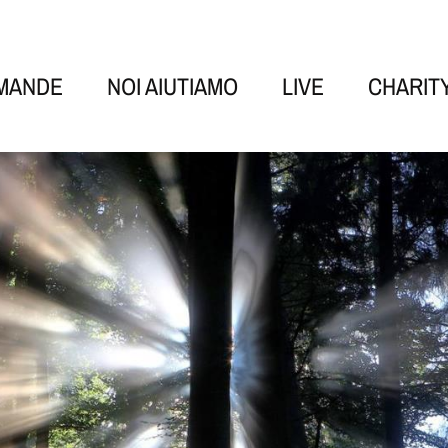
OMANDE
NOI AIUTIAMO
LIVE
CHARIT