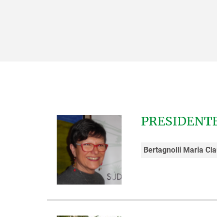
PRESIDENTE
Bertagnolli Maria Cl