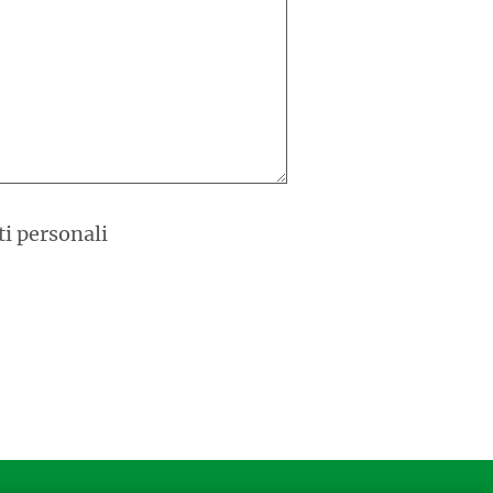
ti personali