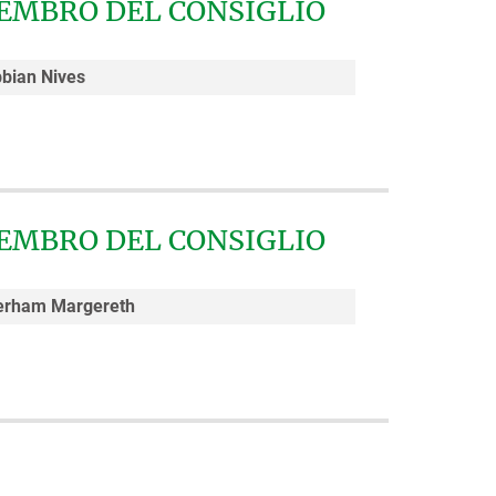
EMBRO DEL CONSIGLIO
bian Nives
EMBRO DEL CONSIGLIO
erham Margereth