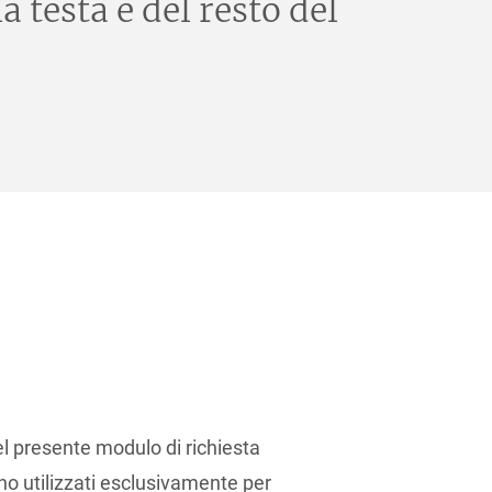
 testa e del resto del
el presente modulo di richiesta
no utilizzati esclusivamente per