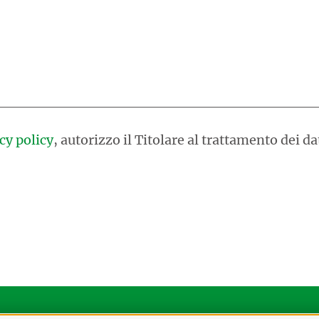
cy policy
, autorizzo il Titolare al trattamento dei da