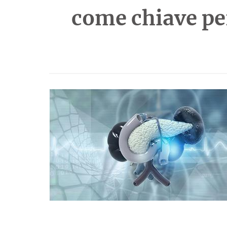
come chiave per