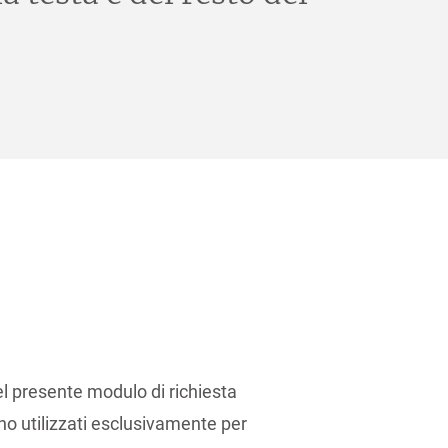
el presente modulo di richiesta
no utilizzati esclusivamente per