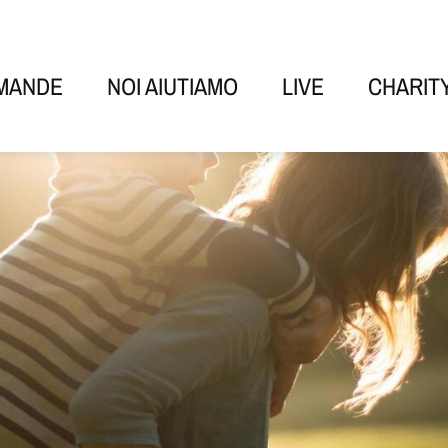
OMANDE
NOI AIUTIAMO
LIVE
CHARIT