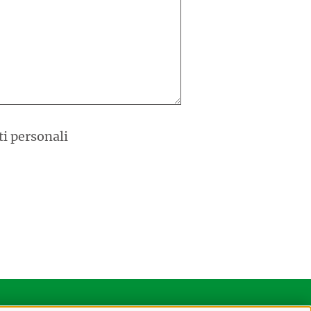
ti personali