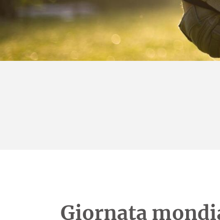
Giornata mondia