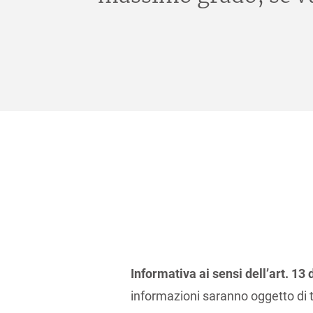
Informativa ai sensi dell’art. 1
informazioni saranno oggetto di t