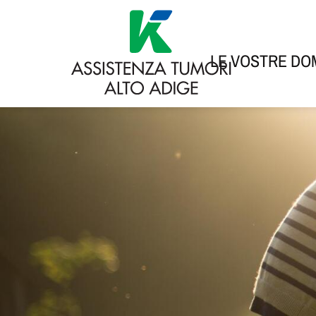
LE VOSTRE D