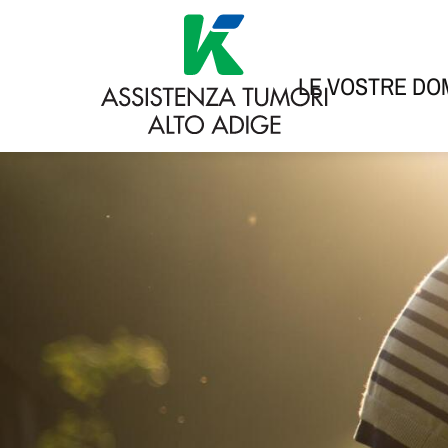
LE VOSTRE D