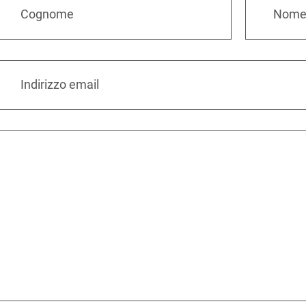
Cognome
Nom
Indirizzo email