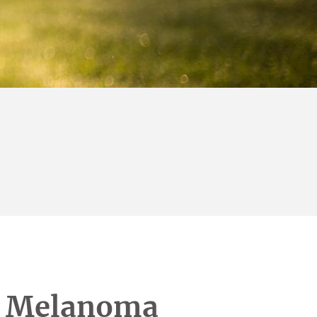
el Melanoma