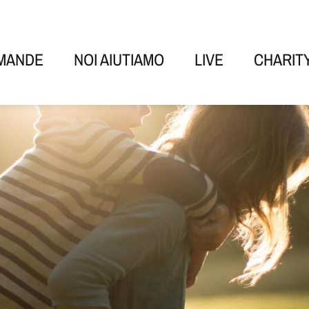
OMANDE
NOI AIUTIAMO
LIVE
CHARIT