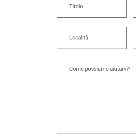
Titolo
Località
Come possiamo aiutarvi?