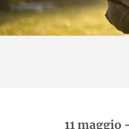
11 maggio 