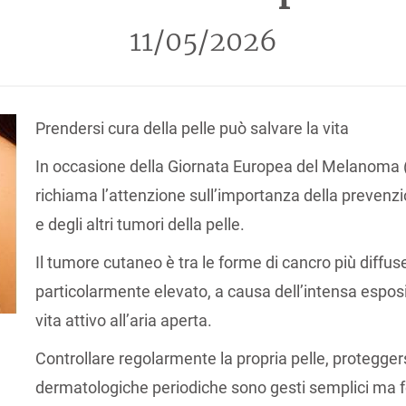
11/05/2026
Prendersi cura della pelle può salvare la vita
In occasione della Giornata Europea del Melanoma (
richiama l’attenzione sull’importanza della preven
e degli altri tumori della pelle.
Il tumore cutaneo è tra le forme di cancro più diffuse 
particolarmente elevato, a causa dell’intensa esposizi
vita attivo all’aria aperta.
Controllare regolarmente la propria pelle, proteggers
dermatologiche periodiche sono gesti semplici ma 