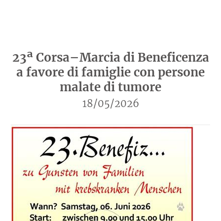
23ª Corsa–Marcia di Beneficenza
a favore di famiglie con persone
malate di tumore
18/05/2026