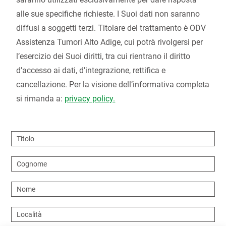
alle sue specifiche richieste. I Suoi dati non saranno
diffusi a soggetti terzi. Titolare del trattamento è ODV
Assistenza Tumori Alto Adige, cui potrà rivolgersi per
l’esercizio dei Suoi diritti, tra cui rientrano il diritto
d’accesso ai dati, d’integrazione, rettifica e
cancellazione. Per la visione dell’informativa completa
si rimanda a:
privacy policy.
Titolo
Cognome
Nome
Località