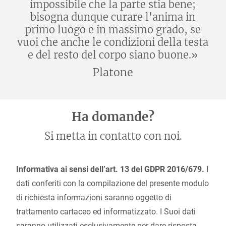
impossibile che la parte stia bene;
bisogna dunque curare l'anima in
primo luogo e in massimo grado, se
vuoi che anche le condizioni della testa
e del resto del corpo siano buone.»
Platone
Ha domande?
Si metta in contatto con noi.
Informativa ai sensi dell’art. 13 del GDPR 2016/679.
I
dati conferiti con la compilazione del presente modulo
di richiesta informazioni saranno oggetto di
trattamento cartaceo ed informatizzato. I Suoi dati
saranno utilizzati esclusivamente per dare risposta