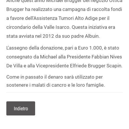
Anche quest'anno Michael Brugger del negozio Ottica
Brugger ha realizzato una campagna di raccolta fondi
a favore dell'Assistenza Tumori Alto Adige per il
circondario della Valle Isarco. Questa iniziativa era
stata avviata nel 2012 da suo padre Albuin.
L'assegno della donazione, pari a Euro 1.000, è stato
consegnato da Michael alla Presidente Fabbian Nives
De Villa e alla Vicepresidente Elfriede Brugger Scapin.
Come in passato il denaro sarà utilizzato per
sostenere i malati di cancro e le loro famiglie.
Indietro