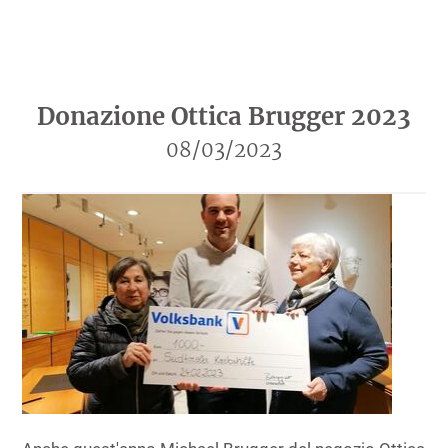
Donazione Ottica Brugger 2023
08/03/2023