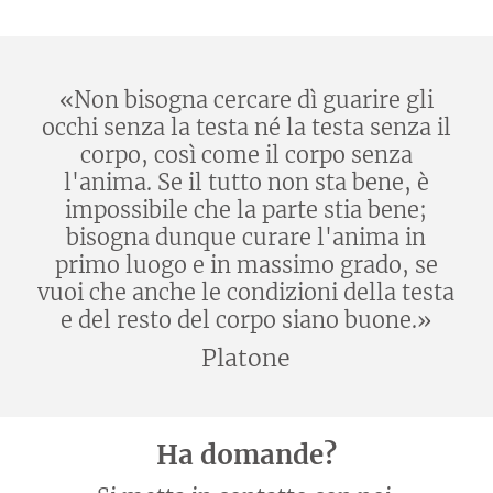
«Non bisogna cercare dì guarire gli
occhi senza la testa né la testa senza il
corpo, così come il corpo senza
l'anima. Se il tutto non sta bene, è
impossibile che la parte stia bene;
bisogna dunque curare l'anima in
primo luogo e in massimo grado, se
vuoi che anche le condizioni della testa
e del resto del corpo siano buone.»
Platone
Ha domande?