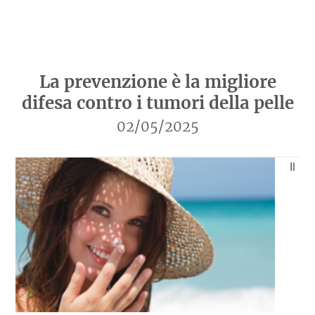
La prevenzione è la migliore
difesa contro i tumori della pelle
02/05/2025
Il