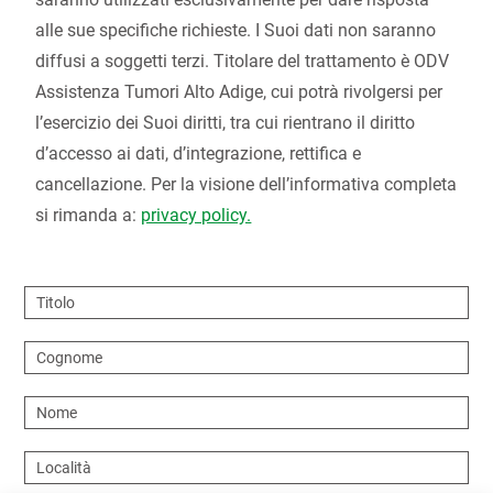
alle sue specifiche richieste. I Suoi dati non saranno
diffusi a soggetti terzi. Titolare del trattamento è ODV
Assistenza Tumori Alto Adige, cui potrà rivolgersi per
l’esercizio dei Suoi diritti, tra cui rientrano il diritto
d’accesso ai dati, d’integrazione, rettifica e
cancellazione. Per la visione dell’informativa completa
si rimanda a:
privacy policy.
Titolo
Cognome
Nome
Località