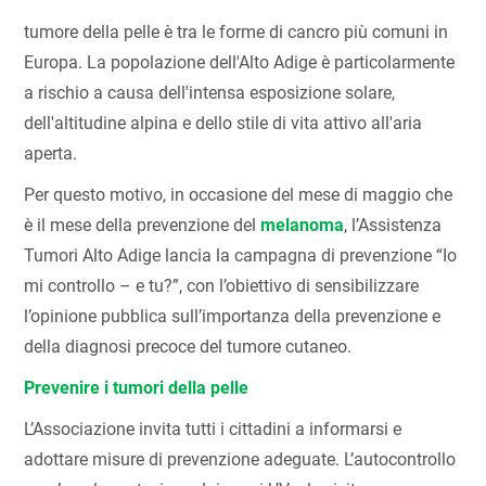
tumore della pelle è tra le forme di cancro più comuni in
Europa. La popolazione dell'Alto Adige è particolarmente
a rischio a causa dell'intensa esposizione solare,
dell'altitudine alpina e dello stile di vita attivo all'aria
aperta.
Per questo motivo, in occasione del mese di maggio che
è il mese della prevenzione del
melanoma
, l’Assistenza
Tumori Alto Adige lancia la campagna di prevenzione “Io
mi controllo – e tu?”, con l’obiettivo di sensibilizzare
l’opinione pubblica sull’importanza della prevenzione e
della diagnosi precoce del tumore cutaneo.
Prevenire i tumori della pelle
L’Associazione invita tutti i cittadini a informarsi e
adottare misure di prevenzione adeguate. L’autocontrollo