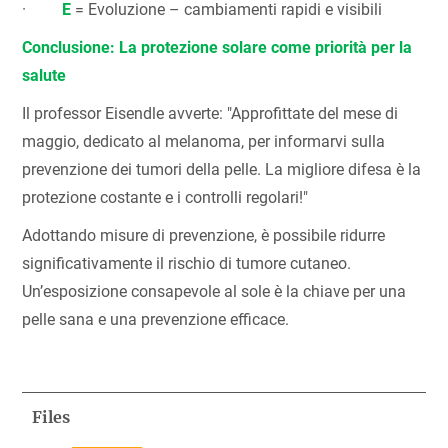
·
E
= Evoluzione – cambiamenti rapidi e visibili
Conclusione: La protezione solare come priorità per la
salute
Il professor Eisendle avverte: "Approfittate del mese di
maggio, dedicato al melanoma, per informarvi sulla
prevenzione dei tumori della pelle. La migliore difesa è la
protezione costante e i controlli regolari!"
Adottando misure di prevenzione, è possibile ridurre
significativamente il rischio di tumore cutaneo.
Un’esposizione consapevole al sole è la chiave per una
pelle sana e una prevenzione efficace.
Files