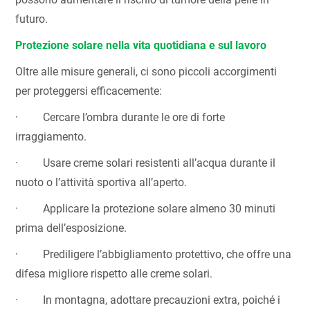
futuro.
Protezione solare nella vita quotidiana e sul lavoro
Oltre alle misure generali, ci sono piccoli accorgimenti
per proteggersi efficacemente:
· Cercare l’ombra durante le ore di forte
irraggiamento.
· Usare creme solari resistenti all’acqua durante il
nuoto o l’attività sportiva all’aperto.
· Applicare la protezione solare almeno 30 minuti
prima dell’esposizione.
· Prediligere l’abbigliamento protettivo, che offre una
difesa migliore rispetto alle creme solari.
· In montagna, adottare precauzioni extra, poiché i