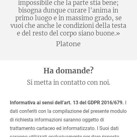
impossibile che la parte stia bene;
bisogna dunque curare l'anima in
primo luogo e in massimo grado, se
vuoi che anche le condizioni della testa
e del resto del corpo siano buone.»
Platone
Ha domande?
Si metta in contatto con noi.
Informativa ai sensi dell’art. 13 del GDPR 2016/679.
I
dati conferiti con la compilazione del presente modulo
di richiesta informazioni saranno oggetto di
trattamento cartaceo ed informatizzato. I Suoi dati
saranno utilizzati esclusivamente per dare risposta