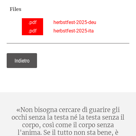
Files
.pdf
herbstfest-2025-deu
.pdf
herbstfest-2025-ita
Indietro
«Non bisogna cercare dì guarire gli
occhi senza la testa né la testa senza il
corpo, così come il corpo senza
l'anima. Se il tutto non sta bene, è