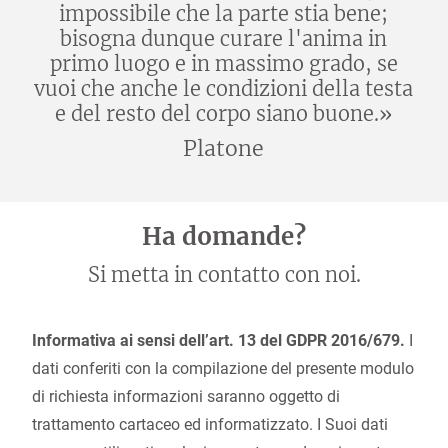
impossibile che la parte stia bene;
bisogna dunque curare l'anima in
primo luogo e in massimo grado, se
vuoi che anche le condizioni della testa
e del resto del corpo siano buone.»
Platone
Ha domande?
Si metta in contatto con noi.
Informativa ai sensi dell’art. 13 del GDPR 2016/679.
I
dati conferiti con la compilazione del presente modulo
di richiesta informazioni saranno oggetto di
trattamento cartaceo ed informatizzato. I Suoi dati