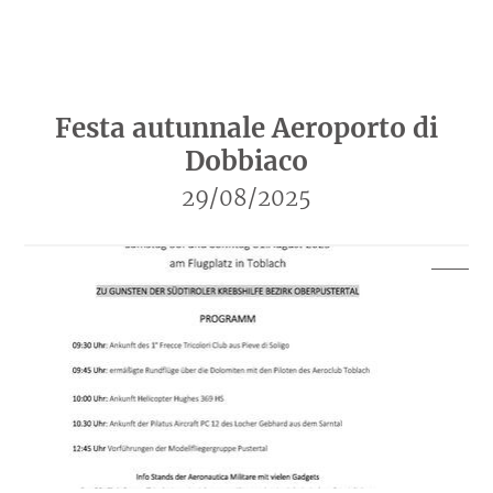
Festa autunnale Aeroporto di
Dobbiaco
29/08/2025