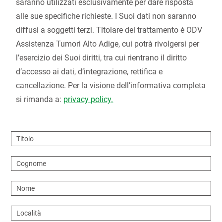
saranno utilizzati esclusivamente per dare risposta
alle sue specifiche richieste. I Suoi dati non saranno
diffusi a soggetti terzi. Titolare del trattamento è ODV
Assistenza Tumori Alto Adige, cui potrà rivolgersi per
l’esercizio dei Suoi diritti, tra cui rientrano il diritto
d’accesso ai dati, d’integrazione, rettifica e
cancellazione. Per la visione dell’informativa completa
si rimanda a:
privacy policy.
Titolo
Cognome
Nome
Località