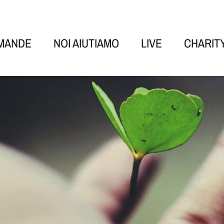
OMANDE
NOI AIUTIAMO
LIVE
CHARIT