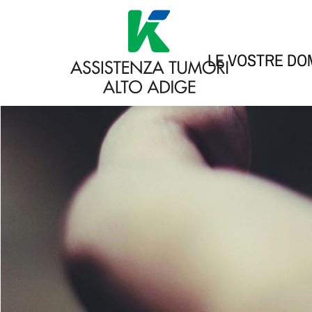
LE VOSTRE D