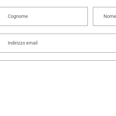
Cognome
Nom
Indirizzo email