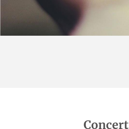
Concert