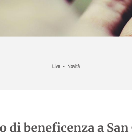
Live
Novità
-
o di beneficenza a San