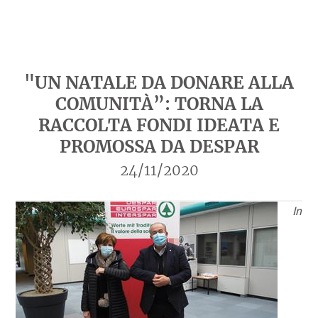
"UN NATALE DA DONARE ALLA
COMUNITÀ”: TORNA LA
RACCOLTA FONDI IDEATA E
PROMOSSA DA DESPAR
24/11/2020
In