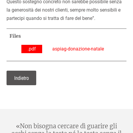
Questo sostegno concreto non sarebbe possibile senza
la generosità dei nostri clienti, sempre molto sensibili e
partecipi quando si tratta di fare del bene”.
Files
.pdf
aspiag-donazione-natale
Indietro
«Non bisogna cercare dì guarire gli