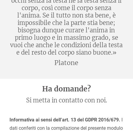
occhi senza la testa né la testa senza il
corpo, così come il corpo senza
l'anima. Se il tutto non sta bene, è
impossibile che la parte stia bene;
bisogna dunque curare l'anima in
primo luogo e in massimo grado, se
vuoi che anche le condizioni della testa
e del resto del corpo siano buone.»
Platone
Ha domande?
Si metta in contatto con noi.
Informativa ai sensi dell’art. 13 del GDPR 2016/679.
I
dati conferiti con la compilazione del presente modulo