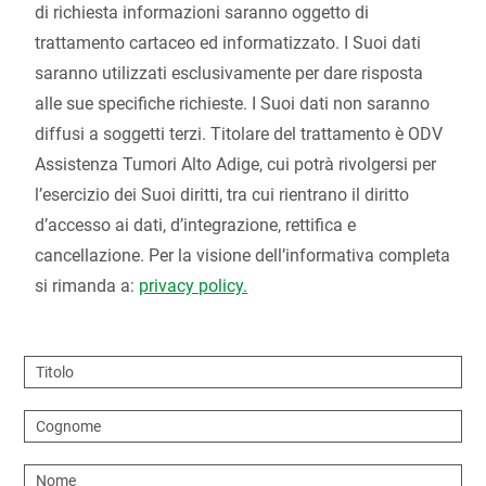
di richiesta informazioni saranno oggetto di
trattamento cartaceo ed informatizzato. I Suoi dati
saranno utilizzati esclusivamente per dare risposta
alle sue specifiche richieste. I Suoi dati non saranno
diffusi a soggetti terzi. Titolare del trattamento è ODV
Assistenza Tumori Alto Adige, cui potrà rivolgersi per
l’esercizio dei Suoi diritti, tra cui rientrano il diritto
d’accesso ai dati, d’integrazione, rettifica e
cancellazione. Per la visione dell’informativa completa
si rimanda a:
privacy policy.
Titolo
Cognome
Nome