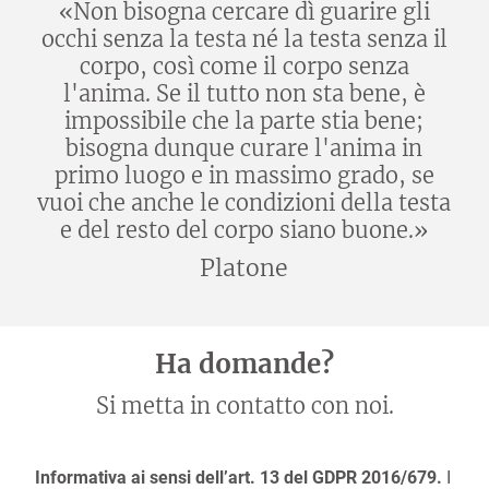
«Non bisogna cercare dì guarire gli
occhi senza la testa né la testa senza il
corpo, così come il corpo senza
l'anima. Se il tutto non sta bene, è
impossibile che la parte stia bene;
bisogna dunque curare l'anima in
primo luogo e in massimo grado, se
vuoi che anche le condizioni della testa
e del resto del corpo siano buone.»
Platone
Ha domande?
Si metta in contatto con noi.
Informativa ai sensi dell’art. 13 del GDPR 2016/679.
I