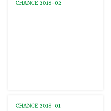
CHANCE 2018-02
CHANCE 2018-01