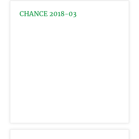
CHANCE 2018-03