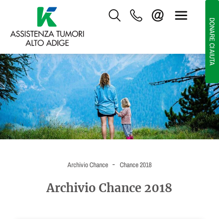
DONARE CI AIUTA
-
Archivio Chance
Chance 2018
Archivio Chance 2018