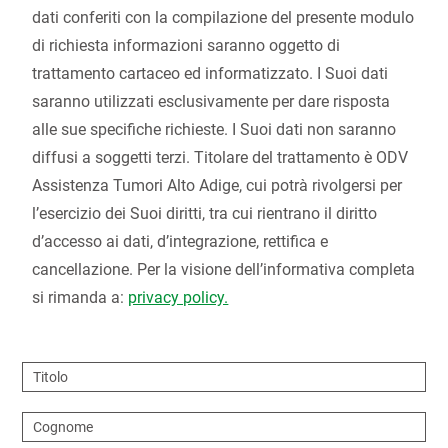
dati conferiti con la compilazione del presente modulo
di richiesta informazioni saranno oggetto di
trattamento cartaceo ed informatizzato. I Suoi dati
saranno utilizzati esclusivamente per dare risposta
alle sue specifiche richieste. I Suoi dati non saranno
diffusi a soggetti terzi. Titolare del trattamento è ODV
Assistenza Tumori Alto Adige, cui potrà rivolgersi per
l’esercizio dei Suoi diritti, tra cui rientrano il diritto
d’accesso ai dati, d’integrazione, rettifica e
cancellazione. Per la visione dell’informativa completa
si rimanda a:
privacy policy.
Titolo
Cognome