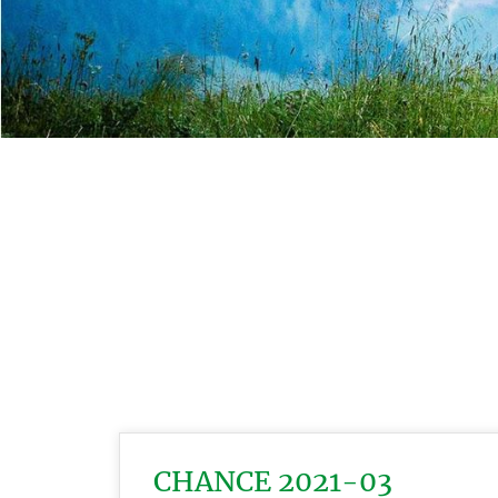
CHANCE 2021-03