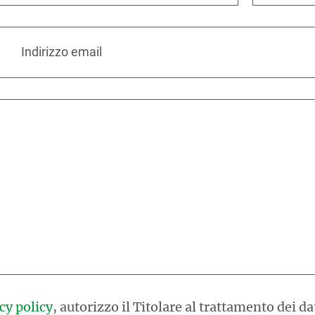
Indirizzo email
cy policy
, autorizzo il Titolare al trattamento dei da