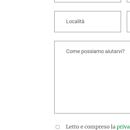
Località
Come possiamo aiutarvi?
Letto e compreso la
priva