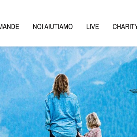
OMANDE
NOI AIUTIAMO
LIVE
CHARIT