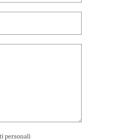
ti personali