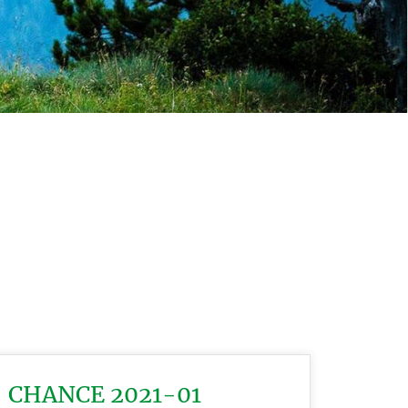
CHANCE 2021-01