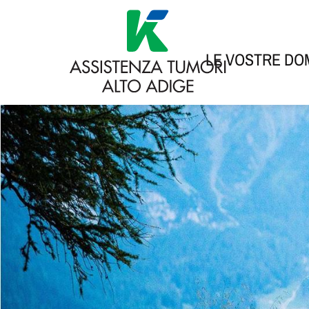
LE VOSTRE D