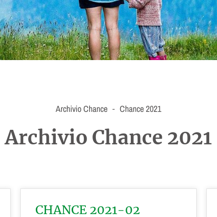
Archivio Chance
Chance 2021
-
Archivio Chance 2021
CHANCE 2021-02