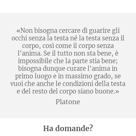
«Non bisogna cercare dì guarire gli
occhi senza la testa né la testa senza il
corpo, così come il corpo senza
l'anima. Se il tutto non sta bene, è
impossibile che la parte stia bene;
bisogna dunque curare l'anima in
primo luogo e in massimo grado, se
vuoi che anche le condizioni della testa
e del resto del corpo siano buone.»
Platone
Ha domande?