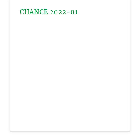
CHANCE 2022-01