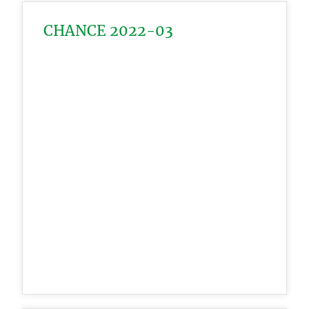
CHANCE 2022-03