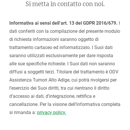
Si metta in contatto con noi.
Informativa ai sensi dell’art. 13 del GDPR 2016/679.
I
dati conferiti con la compilazione del presente modulo
di richiesta informazioni saranno oggetto di
trattamento cartaceo ed informatizzato. I Suoi dati
saranno utilizzati esclusivamente per dare risposta
alle sue specifiche richieste. I Suoi dati non saranno
diffusi a soggetti terzi. Titolare del trattamento è ODV
Assistenza Tumori Alto Adige, cui potrà rivolgersi per
l’esercizio dei Suoi diritti, tra cui rientrano il diritto
d’accesso ai dati, d’integrazione, rettifica e
cancellazione. Per la visione dell’informativa completa
si rimanda a:
privacy policy.