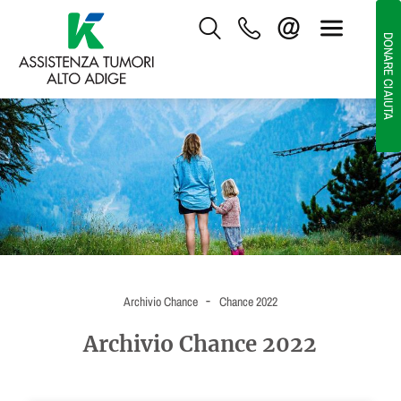
DONARE CI AIUTA
-
Archivio Chance
Chance 2022
Archivio Chance 2022