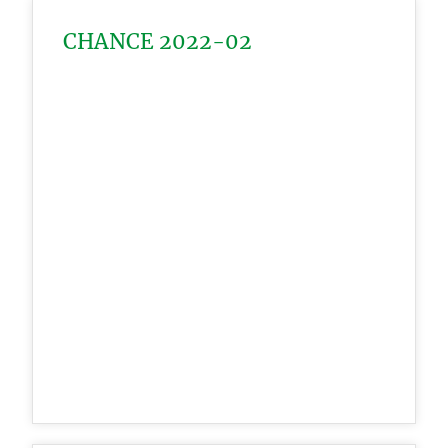
CHANCE 2022-02