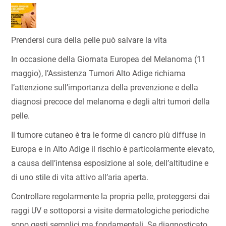
Prendersi cura della pelle può salvare la vita
In occasione della Giornata Europea del Melanoma (11
maggio), l’Assistenza Tumori Alto Adige richiama
l’attenzione sull’importanza della prevenzione e della
diagnosi precoce del melanoma e degli altri tumori della
pelle.
Il tumore cutaneo è tra le forme di cancro più diffuse in
Europa e in Alto Adige il rischio è particolarmente elevato,
a causa dell’intensa esposizione al sole, dell’altitudine e
di uno stile di vita attivo all’aria aperta.
Controllare regolarmente la propria pelle, proteggersi dai
raggi UV e sottoporsi a visite dermatologiche periodiche
sono gesti semplici ma fondamentali. Se diagnosticato