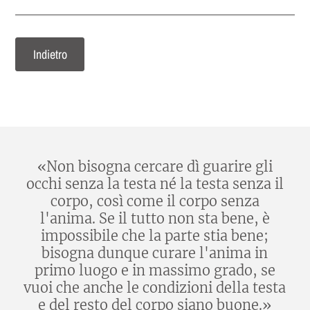
Indietro
«Non bisogna cercare dì guarire gli
occhi senza la testa né la testa senza il
corpo, così come il corpo senza
l'anima. Se il tutto non sta bene, è
impossibile che la parte stia bene;
bisogna dunque curare l'anima in
primo luogo e in massimo grado, se
vuoi che anche le condizioni della testa
e del resto del corpo siano buone.»