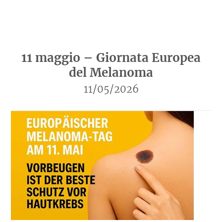
11 maggio – Giornata Europea
del Melanoma
11/05/2026