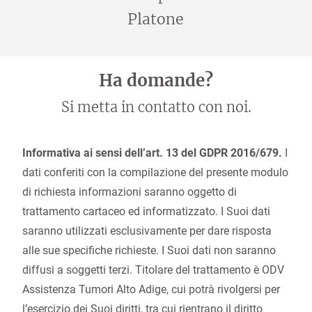
Platone
Ha domande?
Si metta in contatto con noi.
Informativa ai sensi dell’art. 13 del GDPR 2016/679.
I
dati conferiti con la compilazione del presente modulo
di richiesta informazioni saranno oggetto di
trattamento cartaceo ed informatizzato. I Suoi dati
saranno utilizzati esclusivamente per dare risposta
alle sue specifiche richieste. I Suoi dati non saranno
diffusi a soggetti terzi. Titolare del trattamento è ODV
Assistenza Tumori Alto Adige, cui potrà rivolgersi per
l’esercizio dei Suoi diritti, tra cui rientrano il diritto