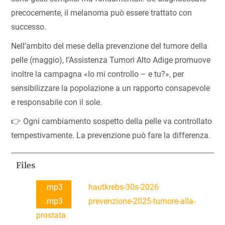
precocemente, il melanoma può essere trattato con
successo.
Nell’ambito del mese della prevenzione del tumore della
pelle (maggio), l’Assistenza Tumori Alto Adige promuove
inoltre la campagna «Io mi controllo – e tu?», per
sensibilizzare la popolazione a un rapporto consapevole
e responsabile con il sole.
👉 Ogni cambiamento sospetto della pelle va controllato
tempestivamente. La prevenzione può fare la differenza.
Files
.mp3
hautkrebs-30s-2026
.mp3
prevenzione-2025-tumore-alla-
prostata