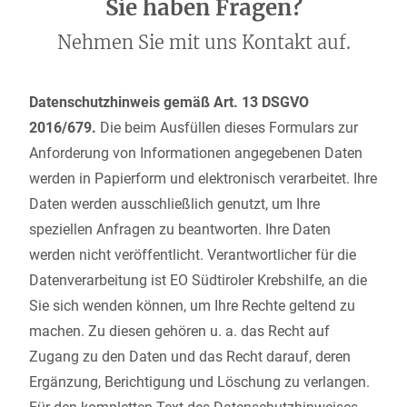
Sie haben Fragen?
Nehmen Sie mit uns Kontakt auf.
Datenschutzhinweis gemäß Art. 13 DSGVO
2016/679.
Die beim Ausfüllen dieses Formulars zur
Anforderung von Informationen angegebenen Daten
werden in Papierform und elektronisch verarbeitet. Ihre
Daten werden ausschließlich genutzt, um Ihre
speziellen Anfragen zu beantworten. Ihre Daten
werden nicht veröffentlicht. Verantwortlicher für die
Datenverarbeitung ist EO Südtiroler Krebshilfe, an die
Sie sich wenden können, um Ihre Rechte geltend zu
machen. Zu diesen gehören u. a. das Recht auf
Zugang zu den Daten und das Recht darauf, deren
Ergänzung, Berichtigung und Löschung zu verlangen.