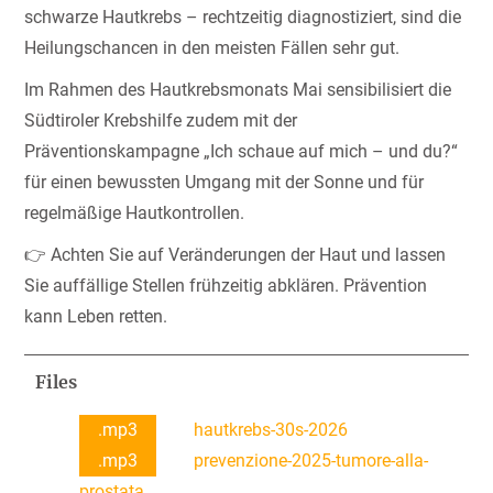
schwarze Hautkrebs – rechtzeitig diagnostiziert, sind die
Heilungschancen in den meisten Fällen sehr gut.
Im Rahmen des Hautkrebsmonats Mai sensibilisiert die
Südtiroler Krebshilfe zudem mit der
Präventionskampagne „Ich schaue auf mich – und du?“
für einen bewussten Umgang mit der Sonne und für
regelmäßige Hautkontrollen.
👉 Achten Sie auf Veränderungen der Haut und lassen
Sie auffällige Stellen frühzeitig abklären. Prävention
kann Leben retten.
Files
.mp3
hautkrebs-30s-2026
.mp3
prevenzione-2025-tumore-alla-
prostata