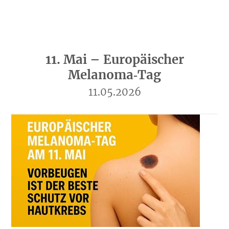
11. Mai – Europäischer
Melanoma‑Tag
11.05.2026