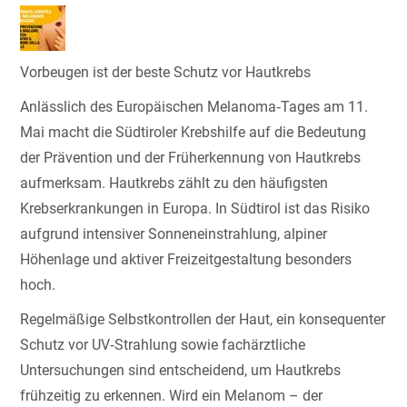
Vorbeugen ist der beste Schutz vor Hautkrebs
Anlässlich des Europäischen Melanoma‑Tages am 11.
Mai macht die Südtiroler Krebshilfe auf die Bedeutung
der Prävention und der Früherkennung von Hautkrebs
aufmerksam. Hautkrebs zählt zu den häufigsten
Krebserkrankungen in Europa. In Südtirol ist das Risiko
aufgrund intensiver Sonneneinstrahlung, alpiner
Höhenlage und aktiver Freizeitgestaltung besonders
hoch.
Regelmäßige Selbstkontrollen der Haut, ein konsequenter
Schutz vor UV‑Strahlung sowie fachärztliche
Untersuchungen sind entscheidend, um Hautkrebs
frühzeitig zu erkennen. Wird ein Melanom – der