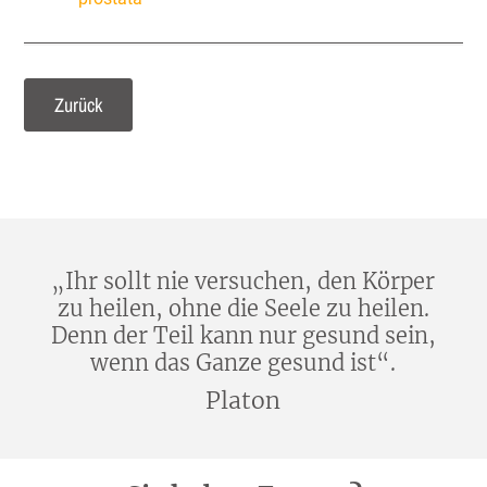
Zurück
„Ihr sollt nie versuchen, den Körper
zu heilen, ohne die Seele zu heilen.
Denn der Teil kann nur gesund sein,
wenn das Ganze gesund ist“.
Platon