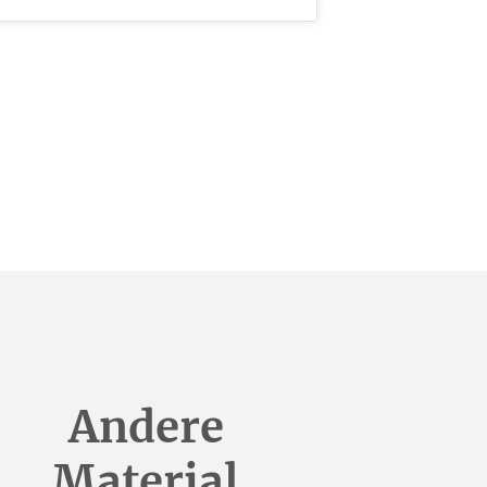
Andere
Material