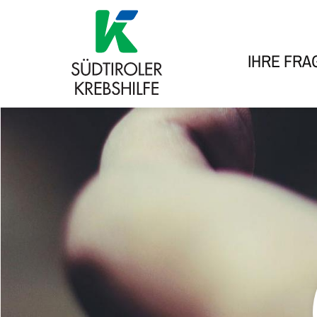
IHRE FRA