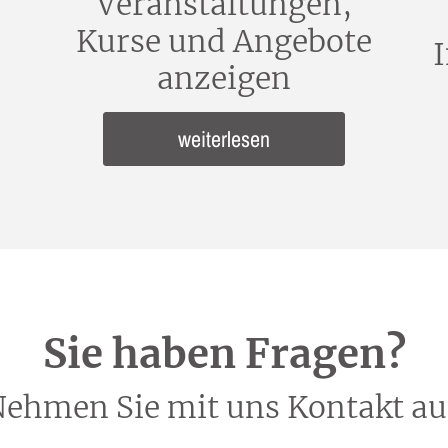
Veranstaltungen,
Kurse und Angebote
anzeigen
weiterlesen
Sie haben Fragen?
ehmen Sie mit uns Kontakt au