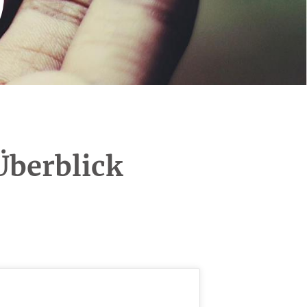
Überblick