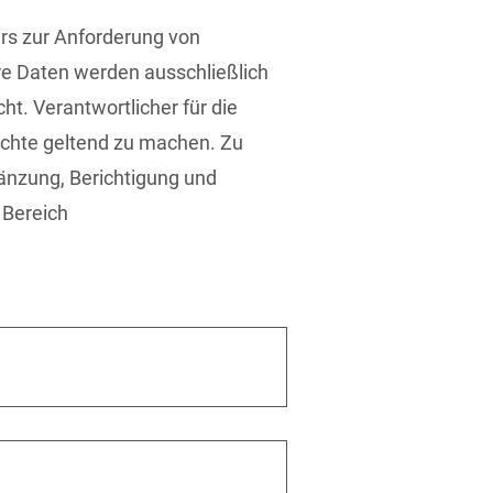
rs zur Anforderung von
re Daten werden ausschließlich
ht. Verantwortlicher für die
Rechte geltend zu machen. Zu
änzung, Berichtigung und
 Bereich
e