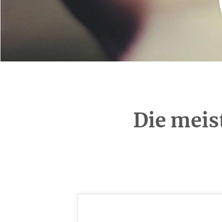
Die meis