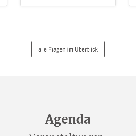
alle Fragen im Überblick
Agenda