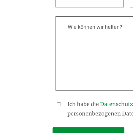
Wie können wir helfen?
Ich habe die
Datenschut
personenbezogenen Date