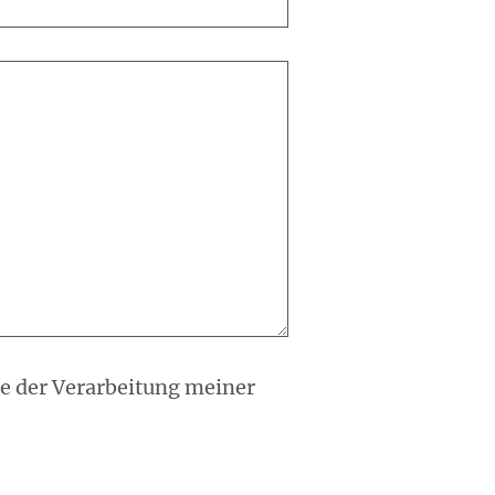
e der Verarbeitung meiner