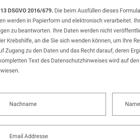
 13 DSGVO 2016/679.
Die beim Ausfüllen dieses Formula
 werden in Papierform und elektronisch verarbeitet. Ih
gen zu beantworten. Ihre Daten werden nicht veröffentlic
ler Krebshilfe, an die Sie sich wenden können, um Ihre 
auf Zugang zu den Daten und das Recht darauf, deren Erg
kompletten Text des Datenschutzhinweises wird auf den
rwiesen.
Nachname
Nam
Email Addresse