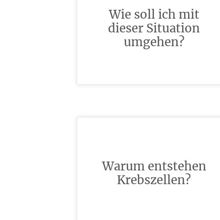
Wie soll ich mit
dieser Situation
umgehen?
Warum entstehen
Krebszellen?