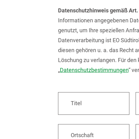
Datenschutzhinweis gemäß Art.
Informationen angegebenen Daten
genutzt, um Ihre speziellen Anfra
Datenverarbeitung ist EO Südtiro
diesen gehören u. a. das Recht 
Löschung zu verlangen. Für den 
„
Datenschutzbestimmungen
“ ve
Titel
Ortschaft