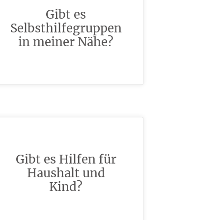
Gibt es
Selbsthilfegruppen
in meiner Nähe?
Gibt es Hilfen für
Haushalt und
Kind?