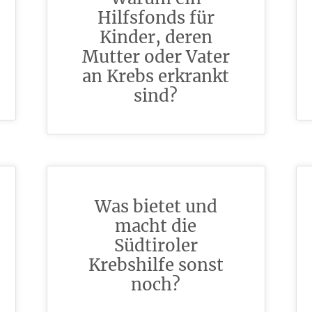
Hilfsfonds für
Kinder, deren
Mutter oder Vater
an Krebs erkrankt
sind?
Was bietet und
macht die
Südtiroler
Krebshilfe sonst
noch?