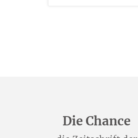
Die Chance