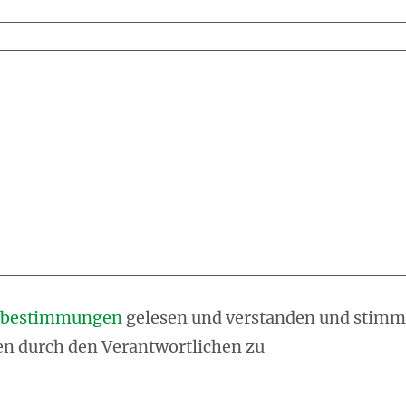
zbestimmungen
gelesen und verstanden und stimm
n durch den Verantwortlichen zu