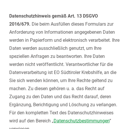
Datenschutzhinweis gemäß Art. 13 DSGVO
2016/679.
Die beim Ausfüllen dieses Formulars zur
Anforderung von Informationen angegebenen Daten
werden in Papierform und elektronisch verarbeitet. Ihre
Daten werden ausschließlich genutzt, um Ihre
speziellen Anfragen zu beantworten. Ihre Daten
werden nicht veröffentlicht. Verantwortlicher für die
Datenverarbeitung ist EO Südtiroler Krebshilfe, an die
Sie sich wenden können, um Ihre Rechte geltend zu
machen. Zu diesen gehören u. a. das Recht auf
Zugang zu den Daten und das Recht darauf, deren
Ergänzung, Berichtigung und Löschung zu verlangen.
Für den kompletten Text des Datenschutzhinweises
wird auf den Bereich „
Datenschutzbestimmungen
“
verwiesen.