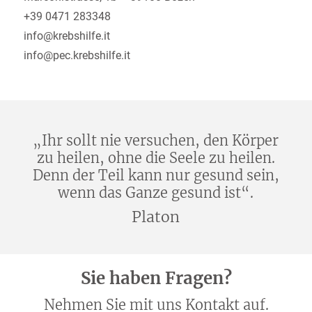
+39 0471 283348
info@krebshilfe.it
info@pec.krebshilfe.it
„Ihr sollt nie versuchen, den Körper
zu heilen, ohne die Seele zu heilen.
Denn der Teil kann nur gesund sein,
wenn das Ganze gesund ist“.
Platon
Sie haben Fragen?
Nehmen Sie mit uns Kontakt auf.