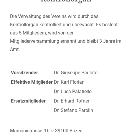
Die Verwaltung des Vereins wird durch das
Kontrollorgan kontrolliert und überwacht. Es besteht
aus 5 Mitgliedern, wird von der
Mitgliederversammlung ernannt und bleibt 3 Jahre im
Amt.
Vorsitzender
Dr. Giuseppe Paulato
Effektive Mitglieder
Dr. Karl Florian
Dr. Luca Palatiello
Ersatzmitglieder
Dr. Erhard Rofner
Dr. Stefano Parolin
Marconistrasse, 1b ~ 39100 Bozen