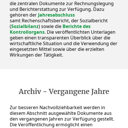
die zentralen Dokumente zur Rechnungslegung
und Berichterstattung zur Verfügung. Dazu
gehören der
Jahresabschluss
samt Rechenschaftsbericht, der Sozialbericht
(
Sozialbilanz
) sowie die
Berichte des
Kontrollorgans
. Die veröffentlichten Unterlagen
geben einen transparenten Überblick über die
wirtschaftliche Situation und die Verwendung der
eingesetzten Mittel sowie über die erzielten
Wirkungen der Tätigkeit.
Archiv - Vergangene Jahre
Zur besseren Nachvollziehbarkeit werden in
diesem Abschnitt ausgewählte Dokumente aus
den vergangenen Jahren zur Verfügung gestellt.
Die Veröffentlichung ermöglicht einen