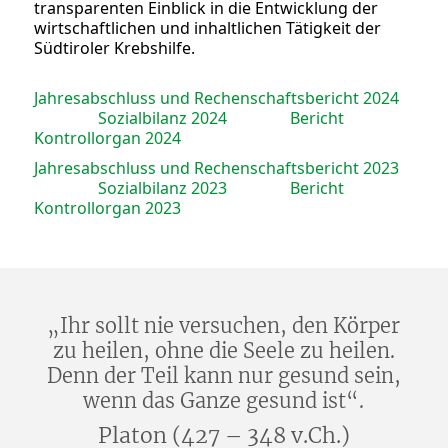
transparenten Einblick in die Entwicklung der
wirtschaftlichen und inhaltlichen Tätigkeit der
Südtiroler Krebshilfe.
Jahresabschluss und Rechenschaftsbericht 2024
Sozialbilanz 2024
Bericht
Kontrollorgan 2024
Jahresabschluss und Rechenschaftsbericht 2023
Sozialbilanz 2023
Bericht
Kontrollorgan 2023
„Ihr sollt nie versuchen, den Körper
zu heilen, ohne die Seele zu heilen.
Denn der Teil kann nur gesund sein,
wenn das Ganze gesund ist“.
Platon (427 – 348 v.Ch.)