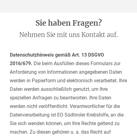
Sie haben Fragen?
Nehmen Sie mit uns Kontakt auf.
Datenschutzhinweis gemäß Art. 13 DSGVO
2016/679.
Die beim Ausfüllen dieses Formulars zur
Anforderung von Informationen angegebenen Daten
werden in Papierform und elektronisch verarbeitet. Ihre
Daten werden ausschließlich genutzt, um Ihre
speziellen Anfragen zu beantworten. Ihre Daten
werden nicht veröffentlicht. Verantwortlicher für die
Datenverarbeitung ist EO Südtiroler Krebshilfe, an die
Sie sich wenden können, um Ihre Rechte geltend zu
machen. Zu diesen gehören u. a. das Recht auf