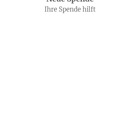
Ihre Spende hilft