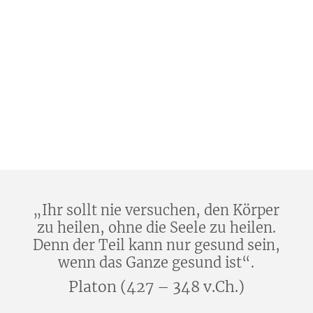
„Ihr sollt nie versuchen, den Körper
zu heilen, ohne die Seele zu heilen.
Denn der Teil kann nur gesund sein,
wenn das Ganze gesund ist“.
Platon (427 – 348 v.Ch.)