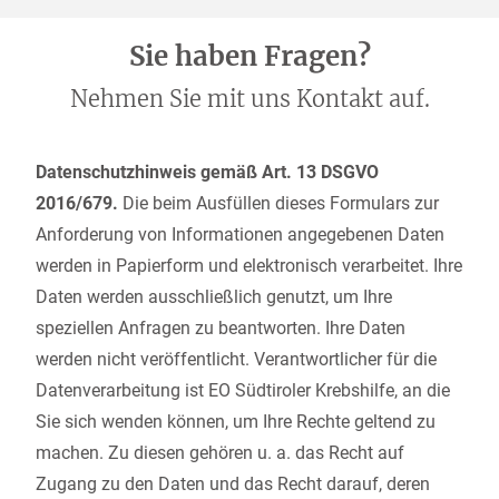
Sie haben Fragen?
Nehmen Sie mit uns Kontakt auf.
Datenschutzhinweis gemäß Art. 13 DSGVO
2016/679.
Die beim Ausfüllen dieses Formulars zur
Anforderung von Informationen angegebenen Daten
werden in Papierform und elektronisch verarbeitet. Ihre
Daten werden ausschließlich genutzt, um Ihre
speziellen Anfragen zu beantworten. Ihre Daten
werden nicht veröffentlicht. Verantwortlicher für die
Datenverarbeitung ist EO Südtiroler Krebshilfe, an die
Sie sich wenden können, um Ihre Rechte geltend zu
machen. Zu diesen gehören u. a. das Recht auf
Zugang zu den Daten und das Recht darauf, deren