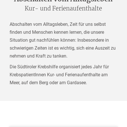
Kur- und Ferienaufenthalte
Abschalten vom Alltagsleben, Zeit für uns selbst
finden und Menschen kennen lernen, die unsere
Situation gut nachfühlen können: Insbesondere in
schwierigen Zeiten ist es wichtig, sich eine Auszeit zu
nehmen und Kraft zu tanken.
Die Südtiroler Krebshilfe organisiert jedes Jahr für
KrebspatientInnen Kur- und Ferienaufenthalte am
Meer, auf dem Berg oder am Gardasee.