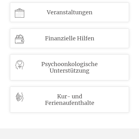
Veranstaltungen
Finanzielle Hilfen
Psychoonkologische
Unterstützung
Kur- und
Ferienaufenthalte