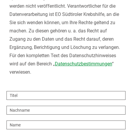
werden nicht veröffentlicht. Verantwortlicher für die
Datenverarbeitung ist EO Südtiroler Krebshilfe, an die
Sie sich wenden können, um Ihre Rechte geltend zu
machen. Zu diesen gehören u. a. das Recht auf
Zugang zu den Daten und das Recht darauf, deren
Ergänzung, Berichtigung und Löschung zu verlangen.
Für den kompletten Text des Datenschutzhinweises
wird auf den Bereich „
Datenschutzbestimmungen
“
verwiesen.
Titel
Nachname
Name