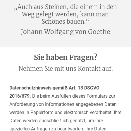
„Auch aus Steinen, die einem in den
Weg gelegt werden, kann man
Schönes bauen.“
Johann Wolfgang von Goethe
Sie haben Fragen?
Nehmen Sie mit uns Kontakt auf.
Datenschutzhinweis gemäß Art. 13 DSGVO
2016/679.
Die beim Ausfüllen dieses Formulars zur
Anforderung von Informationen angegebenen Daten
werden in Papierform und elektronisch verarbeitet. Ihre
Daten werden ausschließlich genutzt, um Ihre
speziellen Anfragen zu beantworten. Ihre Daten