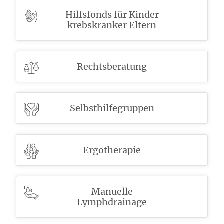
Hilfsfonds für Kinder
krebskranker Eltern
Rechtsberatung
Selbsthilfegruppen
Ergotherapie
Manuelle
Lymphdrainage