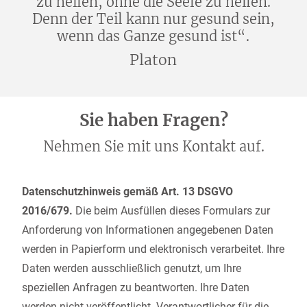
zu heilen, ohne die Seele zu heilen.
Denn der Teil kann nur gesund sein,
wenn das Ganze gesund ist“.
Platon
Sie haben Fragen?
Nehmen Sie mit uns Kontakt auf.
Datenschutzhinweis gemäß Art. 13 DSGVO
2016/679.
Die beim Ausfüllen dieses Formulars zur
Anforderung von Informationen angegebenen Daten
werden in Papierform und elektronisch verarbeitet. Ihre
Daten werden ausschließlich genutzt, um Ihre
speziellen Anfragen zu beantworten. Ihre Daten
werden nicht veröffentlicht. Verantwortlicher für die