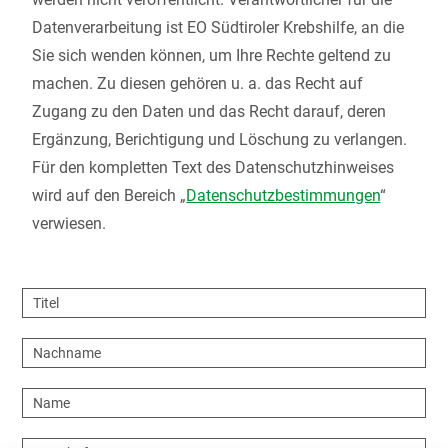
Datenverarbeitung ist EO Südtiroler Krebshilfe, an die
Sie sich wenden können, um Ihre Rechte geltend zu
machen. Zu diesen gehören u. a. das Recht auf
Zugang zu den Daten und das Recht darauf, deren
Ergänzung, Berichtigung und Löschung zu verlangen.
Für den kompletten Text des Datenschutzhinweises
wird auf den Bereich „
Datenschutzbestimmungen
“
verwiesen.
Titel
Nachname
Name