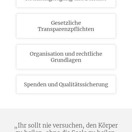
Gesetzliche
Transparenzpflichten
Organisation und rechtliche
Grundlagen
Spenden und Qualitätssicherung
„Ihr sollt nie versuchen, den Körper