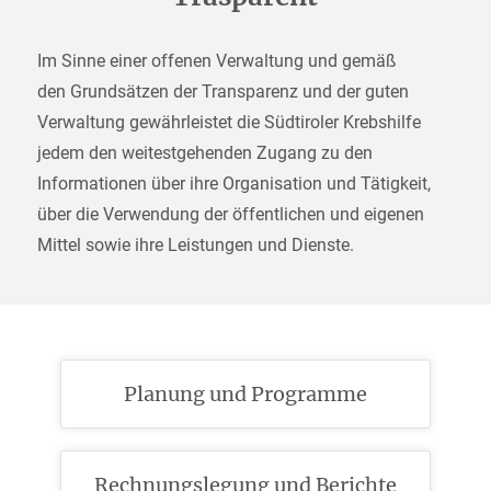
Im Sinne einer offenen Verwaltung und gemäß
den Grundsätzen der Transparenz und der guten
Verwaltung gewährleistet die Südtiroler Krebshilfe
jedem den weitestgehenden Zugang zu den
Informationen über ihre Organisation und Tätigkeit,
über die Verwendung der öffentlichen und eigenen
Mittel sowie ihre Leistungen und Dienste.
Planung und Programme
Rechnungslegung und Berichte