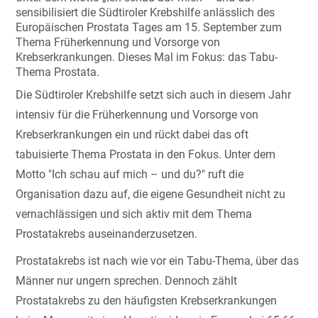
sensibilisiert die Südtiroler Krebshilfe anlässlich des
Europäischen Prostata Tages am 15. September zum
Thema Früherkennung und Vorsorge von
Krebserkrankungen. Dieses Mal im Fokus: das Tabu-
Thema Prostata.
Die Südtiroler Krebshilfe setzt sich auch in diesem Jahr
intensiv für die Früherkennung und Vorsorge von
Krebserkrankungen ein und rückt dabei das oft
tabuisierte Thema Prostata in den Fokus. Unter dem
Motto "Ich schau auf mich – und du?" ruft die
Organisation dazu auf, die eigene Gesundheit nicht zu
vernachlässigen und sich aktiv mit dem Thema
Prostatakrebs auseinanderzusetzen.
Prostatakrebs ist nach wie vor ein Tabu-Thema, über das
Männer nur ungern sprechen. Dennoch zählt
Prostatakrebs zu den häufigsten Krebserkrankungen