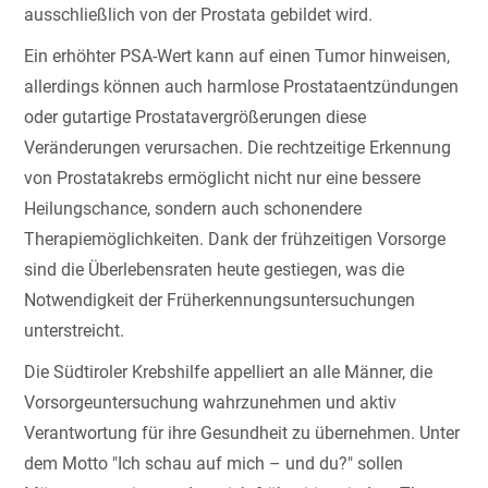
ausschließlich von der Prostata gebildet wird.
Ein erhöhter PSA-Wert kann auf einen Tumor hinweisen,
allerdings können auch harmlose Prostataentzündungen
oder gutartige Prostatavergrößerungen diese
Veränderungen verursachen. Die rechtzeitige Erkennung
von Prostatakrebs ermöglicht nicht nur eine bessere
Heilungschance, sondern auch schonendere
Therapiemöglichkeiten. Dank der frühzeitigen Vorsorge
sind die Überlebensraten heute gestiegen, was die
Notwendigkeit der Früherkennungsuntersuchungen
unterstreicht.
Die Südtiroler Krebshilfe appelliert an alle Männer, die
Vorsorgeuntersuchung wahrzunehmen und aktiv
Verantwortung für ihre Gesundheit zu übernehmen. Unter
dem Motto "Ich schau auf mich – und du?" sollen