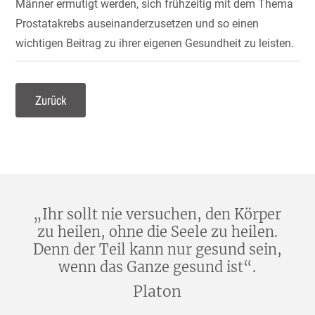
Männer ermutigt werden, sich frühzeitig mit dem Thema
Prostatakrebs auseinanderzusetzen und so einen
wichtigen Beitrag zu ihrer eigenen Gesundheit zu leisten.
Zurück
„Ihr sollt nie versuchen, den Körper
zu heilen, ohne die Seele zu heilen.
Denn der Teil kann nur gesund sein,
wenn das Ganze gesund ist“.
Platon