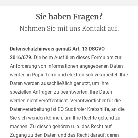
Sie haben Fragen?
Nehmen Sie mit uns Kontakt auf.
Datenschutzhinweis gemäß Art. 13 DSGVO
2016/679.
Die beim Ausfüllen dieses Formulars zur
Anforderung von Informationen angegebenen Daten
werden in Papierform und elektronisch verarbeitet. Ihre
Daten werden ausschließlich genutzt, um Ihre
speziellen Anfragen zu beantworten. Ihre Daten
werden nicht veröffentlicht. Verantwortlicher für die
Datenverarbeitung ist EO Südtiroler Krebshilfe, an die
Sie sich wenden können, um Ihre Rechte geltend zu
machen. Zu diesen gehören u. a. das Recht auf
Zugang zu den Daten und das Recht darauf, deren