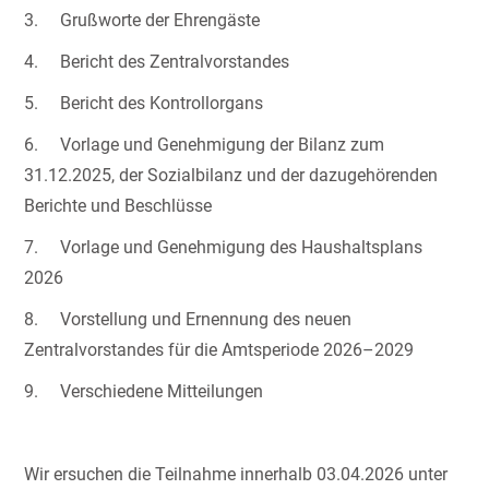
3. Grußworte der Ehrengäste
4. Bericht des Zentralvorstandes
5. Bericht des Kontrollorgans
6. Vorlage und Genehmigung der Bilanz zum
31.12.2025, der Sozialbilanz und der dazugehörenden
Berichte und Beschlüsse
7. Vorlage und Genehmigung des Haushaltsplans
2026
8. Vorstellung und Ernennung des neuen
Zentralvorstandes für die Amtsperiode 2026–2029
9. Verschiedene Mitteilungen
Wir ersuchen die Teilnahme innerhalb 03.04.2026 unter