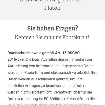
Platon
Sie haben Fragen?
Nehmen Sie mit uns Kontakt auf.
Datenschutzhinweis gemäß Art. 13 DSGVO
2016/679.
Die beim Ausfüllen dieses Formulars zur
Anforderung von Informationen angegebenen Daten
werden in Papierform und elektronisch verarbeitet. Ihre
Daten werden ausschließlich genutzt, um Ihre
speziellen Anfragen zu beantworten. Ihre Daten
werden nicht veröffentlicht. Verantwortlicher für die
Datenverarbeitung ist EO Südtiroler Krebshilfe, an die