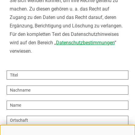
Sie sich wenden können, um Ihre Rechte geltend zu
machen. Zu diesen gehören u. a. das Recht auf
Zugang zu den Daten und das Recht darauf, deren
Ergänzung, Berichtigung und Löschung zu verlangen.
Für den kompletten Text des Datenschutzhinweises
wird auf den Bereich „
Datenschutzbestimmungen
“
verwiesen.
Titel
Nachname
Name
Ortschaft