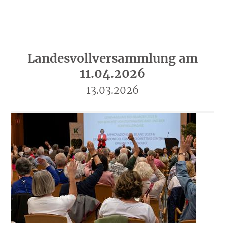
Landesvollversammlung am
11.04.2026
13.03.2026