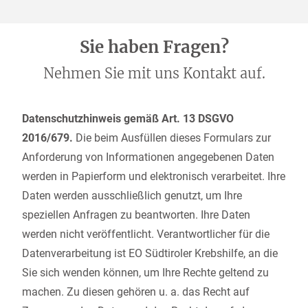
Sie haben Fragen?
Nehmen Sie mit uns Kontakt auf.
Datenschutzhinweis gemäß Art. 13 DSGVO
2016/679.
Die beim Ausfüllen dieses Formulars zur
Anforderung von Informationen angegebenen Daten
werden in Papierform und elektronisch verarbeitet. Ihre
Daten werden ausschließlich genutzt, um Ihre
speziellen Anfragen zu beantworten. Ihre Daten
werden nicht veröffentlicht. Verantwortlicher für die
Datenverarbeitung ist EO Südtiroler Krebshilfe, an die
Sie sich wenden können, um Ihre Rechte geltend zu
machen. Zu diesen gehören u. a. das Recht auf