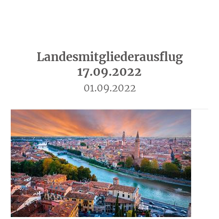
Landesmitgliederausflug
17.09.2022
01.09.2022