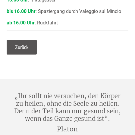
bis 16.00 Uhr
: Spaziergang durch Valeggio sul Mincio
ab 16.00 Uhr
: Rückfahrt
Zurück
„Ihr sollt nie versuchen, den Körper
zu heilen, ohne die Seele zu heilen.
Denn der Teil kann nur gesund sein,
wenn das Ganze gesund ist“.
Platon