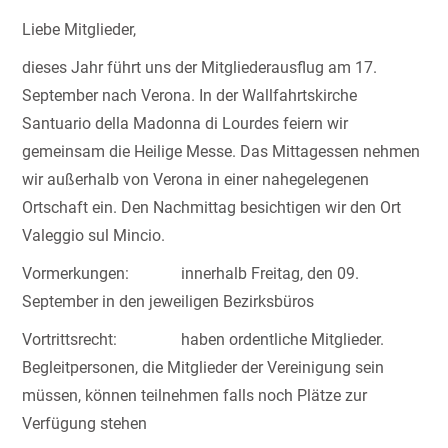
Liebe Mitglieder,
dieses Jahr führt uns der Mitgliederausflug am 17.
September nach Verona. In der Wallfahrtskirche
Santuario della Madonna di Lourdes feiern wir
gemeinsam die Heilige Messe. Das Mittagessen nehmen
wir außerhalb von Verona in einer nahegelegenen
Ortschaft ein. Den Nachmittag besichtigen wir den Ort
Valeggio sul Mincio.
Vormerkungen: innerhalb Freitag, den 09.
September in den jeweiligen Bezirksbüros
Vortrittsrecht: haben ordentliche Mitglieder.
Begleitpersonen, die Mitglieder der Vereinigung sein
müssen, können teilnehmen falls noch Plätze zur
Verfügung stehen