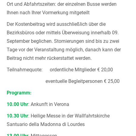
Ort und Abfahrtszeiten: der einzelnen Busse werden
Ihnen nach Ihrer Vormerkung mitgeteilt
Der Kostenbeitrag wird ausschließlich über die
Bezirksbüros oder mittels Überweisung innerhalb 09.
September beglichen. Stornierungen sind bis zu zwei
Tage vor der Veranstaltung möglich, danach kann der
Beitrag nicht mehr rückerstattet werden.
Teilnahmequote: ordentliche Mitglieder € 20,00
eventuelle Begleitpersonen € 25,00
Programm:
10.00 Uhr
: Ankunft in Verona
10.30 Uhr
: Heilige Messe in der Wallfahrtskirche
Santuario della Madonna di Lourdes
13.00 Uhr
: Mittagessen