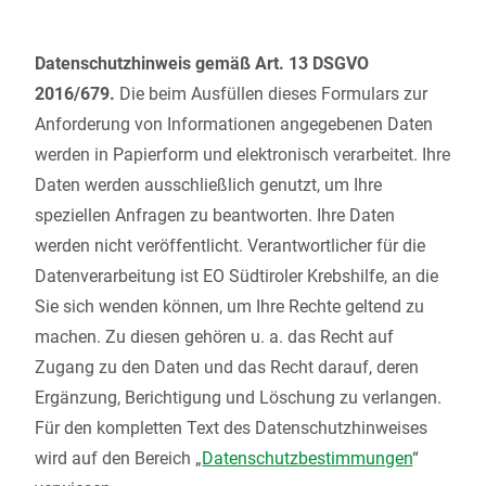
Datenschutzhinweis gemäß Art. 13 DSGVO
2016/679.
Die beim Ausfüllen dieses Formulars zur
Anforderung von Informationen angegebenen Daten
werden in Papierform und elektronisch verarbeitet. Ihre
Daten werden ausschließlich genutzt, um Ihre
speziellen Anfragen zu beantworten. Ihre Daten
werden nicht veröffentlicht. Verantwortlicher für die
Datenverarbeitung ist EO Südtiroler Krebshilfe, an die
Sie sich wenden können, um Ihre Rechte geltend zu
machen. Zu diesen gehören u. a. das Recht auf
Zugang zu den Daten und das Recht darauf, deren
Ergänzung, Berichtigung und Löschung zu verlangen.
Für den kompletten Text des Datenschutzhinweises
wird auf den Bereich „
Datenschutzbestimmungen
“