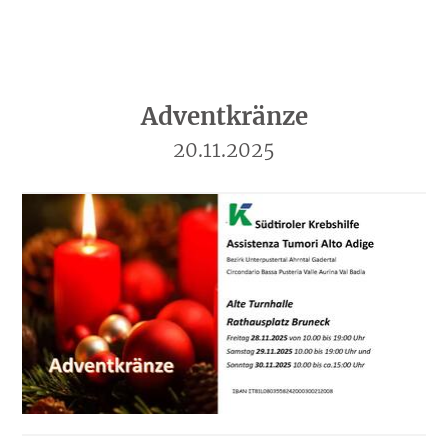
Adventkränze
20.11.2025