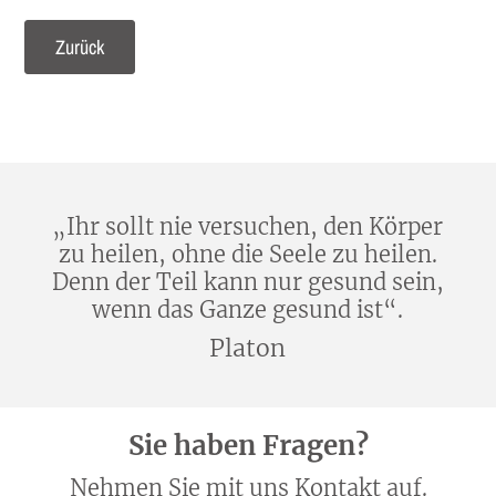
Zurück
„Ihr sollt nie versuchen, den Körper
zu heilen, ohne die Seele zu heilen.
Denn der Teil kann nur gesund sein,
wenn das Ganze gesund ist“.
Platon
Sie haben Fragen?
Nehmen Sie mit uns Kontakt auf.