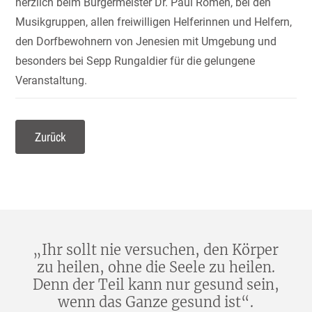
herzlich beim Bürgermeister Dr. Paul Romen, bei den
Musikgruppen, allen freiwilligen Helferinnen und Helfern,
den Dorfbewohnern von Jenesien mit Umgebung und
besonders bei Sepp Rungaldier für die gelungene
Veranstaltung.
Zurück
„Ihr sollt nie versuchen, den Körper
zu heilen, ohne die Seele zu heilen.
Denn der Teil kann nur gesund sein,
wenn das Ganze gesund ist“.