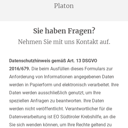
Platon
Sie haben Fragen?
Nehmen Sie mit uns Kontakt auf.
Datenschutzhinweis gemäß Art. 13 DSGVO
2016/679.
Die beim Ausfüllen dieses Formulars zur
Anforderung von Informationen angegebenen Daten
werden in Papierform und elektronisch verarbeitet. Ihre
Daten werden ausschließlich genutzt, um Ihre
speziellen Anfragen zu beantworten. Ihre Daten
werden nicht veröffentlicht. Verantwortlicher für die
Datenverarbeitung ist EO Südtiroler Krebshilfe, an die
Sie sich wenden können, um Ihre Rechte geltend zu