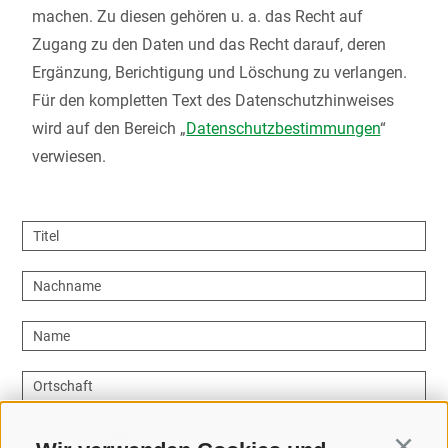
machen. Zu diesen gehören u. a. das Recht auf
Zugang zu den Daten und das Recht darauf, deren
Ergänzung, Berichtigung und Löschung zu verlangen.
Für den kompletten Text des Datenschutzhinweises
wird auf den Bereich „
Datenschutzbestimmungen
“
verwiesen.
Titel
Nachname
Name
Ortschaft
Email Addresse