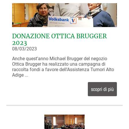
DONAZIONE OTTICA BRUGGER
2023
08/03/2023
Anche quest'anno Michael Brugger del negozio
Ottica Brugger ha realizzato una campagna di
raccolta fondi a favore dell'Assistenza Tumori Alto
Adige ...
scopri di più