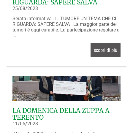
RIGUARDA: SAPERE SALVA
25/08/2023
Serata informativa IL TUMORE UN TEMA CHE CI
RIGUARDA: SAPERE SALVA La maggior parte dei
tumori è oggi curabile. La partecipazione regolare a
...
scopri di più
LA DOMENICA DELLA ZUPPA A
TERENTO
11/05/2023