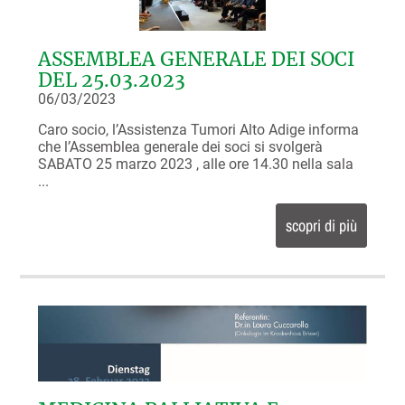
ASSEMBLEA GENERALE DEI SOCI
DEL 25.03.2023
06/03/2023
Caro socio, l’Assistenza Tumori Alto Adige informa
che l’Assemblea generale dei soci si svolgerà
SABATO 25 marzo 2023 , alle ore 14.30 nella sala
...
scopri di più