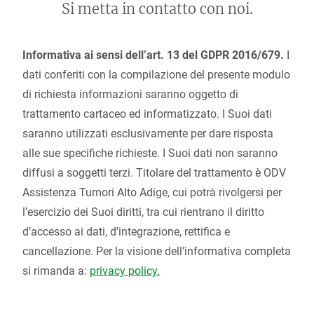
Si metta in contatto con noi.
Informativa ai sensi dell’art. 13 del GDPR 2016/679.
I
dati conferiti con la compilazione del presente modulo
di richiesta informazioni saranno oggetto di
trattamento cartaceo ed informatizzato. I Suoi dati
saranno utilizzati esclusivamente per dare risposta
alle sue specifiche richieste. I Suoi dati non saranno
diffusi a soggetti terzi. Titolare del trattamento è ODV
Assistenza Tumori Alto Adige, cui potrà rivolgersi per
l’esercizio dei Suoi diritti, tra cui rientrano il diritto
d’accesso ai dati, d’integrazione, rettifica e
cancellazione. Per la visione dell’informativa completa
si rimanda a:
privacy policy.