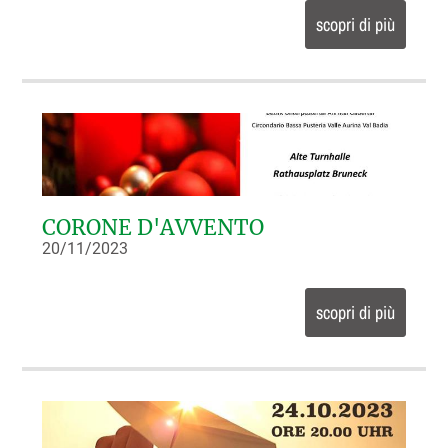
scopri di più
CORONE D'AVVENTO
20/11/2023
scopri di più