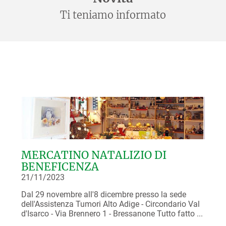
Ti teniamo informato
MERCATINO NATALIZIO DI
BENEFICENZA
21/11/2023
Dal 29 novembre all'8 dicembre presso la sede
dell'Assistenza Tumori Alto Adige - Circondario Val
d'Isarco - Via Brennero 1 - Bressanone Tutto fatto ...