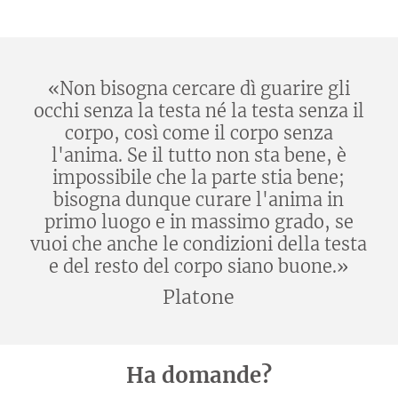
«Non bisogna cercare dì guarire gli
occhi senza la testa né la testa senza il
corpo, così come il corpo senza
l'anima. Se il tutto non sta bene, è
impossibile che la parte stia bene;
bisogna dunque curare l'anima in
primo luogo e in massimo grado, se
vuoi che anche le condizioni della testa
e del resto del corpo siano buone.»
Platone
Ha domande?