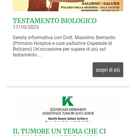
TESTAMENTO BIOLOGICO
17/10/2023
Serata informativa con Dott. Massimo Bernardo
(Primario Hospice e cure palliative Ospedale di
Bolzano) Un'occasione per sapere di più sul
testamento ...
scopri di più
IL TUMORE UN TEMA CHE CI