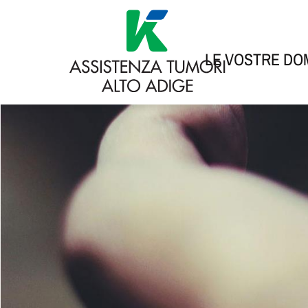
LE VOSTRE D