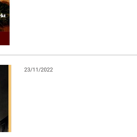
23/11/2022