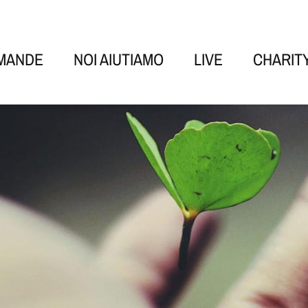
OMANDE
NOI AIUTIAMO
LIVE
CHARIT