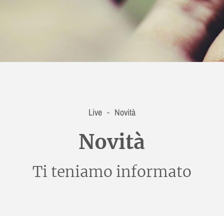
Live
Novità
-
Novità
Ti teniamo informato