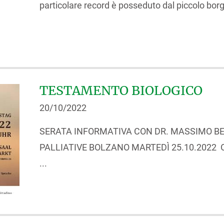
particolare record è posseduto dal piccolo borgo
TESTAMENTO BIOLOGICO
20/10/2022
SERATA INFORMATIVA CON DR. MASSIMO BE
PALLIATIVE BOLZANO MARTEDÌ 25.10.2022 OR
...