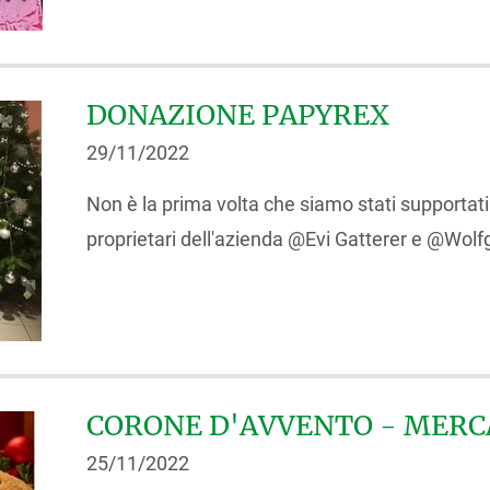
DONAZIONE PAPYREX
29/11/2022
Non è la prima volta che siamo stati supportati
proprietari dell'azienda @Evi Gatterer e @Wolf
CORONE D'AVVENTO - MERCA
25/11/2022