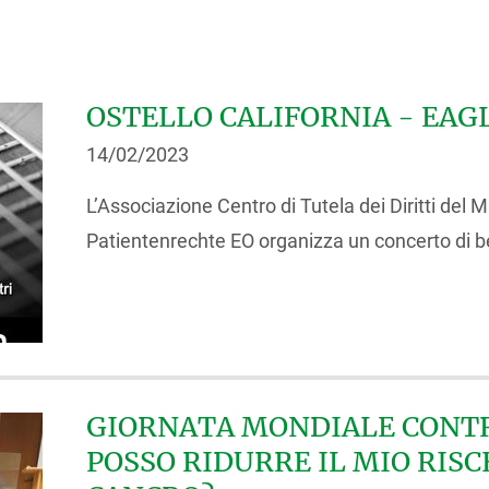
OSTELLO CALIFORNIA - EAG
14/02/2023
L’Associazione Centro di Tutela dei Diritti de
Patientenrechte EO organizza un concerto di b
GIORNATA MONDIALE CONTR
POSSO RIDURRE IL MIO RIS