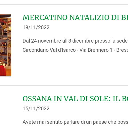
MERCATINO NATALIZIO DI 
18/11/2022
Dal 24 novembre all'8 dicembre presso la sede 
Circondario Val d'Isarco - Via Brennero 1 - Bres
OSSANA IN VAL DI SOLE: IL 
15/11/2022
Avete mai sentito parlare di un paese che poss