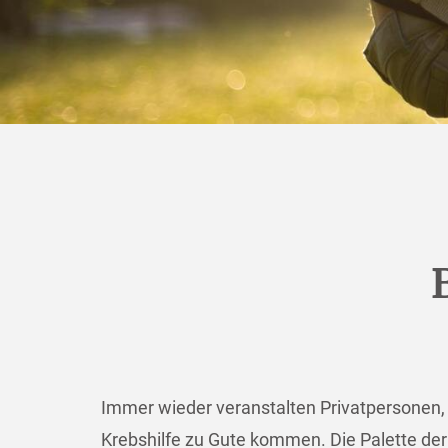
Immer wieder veranstalten Privatpersonen, V
Krebshilfe zu Gute kommen. Die Palette der 