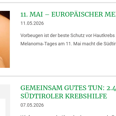
11. MAI – EUROPÄISCHER 
11.05.2026
Vorbeugen ist der beste Schutz vor Hautkrebs
Melanoma‑Tages am 11. Mai macht die Südtirol
GEMEINSAM GUTES TUN: 2.41
SÜDTIROLER KREBSHILFE
07.05.2026