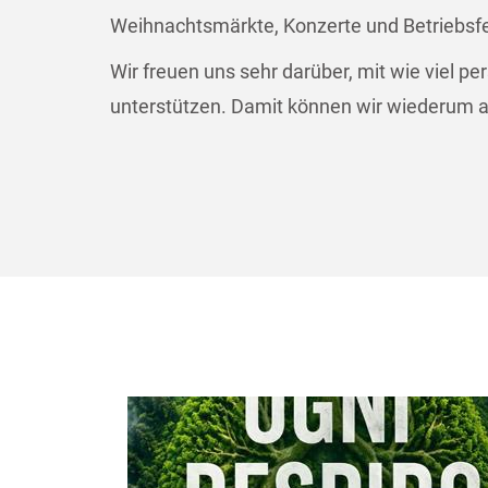
Weihnachtsmärkte, Konzerte und Betriebsfe
Wir freuen uns sehr darüber, mit wie viel 
unterstützen. Damit können wir wiederum