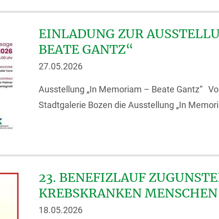
EINLADUNG ZUR AUSSTELL
BEATE GANTZ“
27.05.2026
Ausstellung „In Memoriam – Beate Gantz“ Vom 5
Stadtgalerie Bozen die Ausstellung „In Memori
23. BENEFIZLAUF ZUGUNSTE
KREBSKRANKEN MENSCHEN
18.05.2026