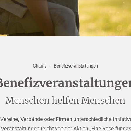
Charity
Benefizveranstaltungen
-
Benefizveranstaltunge
Menschen helfen Menschen
ereine, Verbände oder Firmen unterschiedliche Initiative
Veranstaltungen reicht von der Aktion „Eine Rose für das