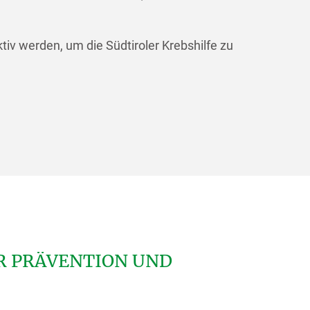
iv werden, um die Südtiroler Krebshilfe zu
 PRÄVENTION UND