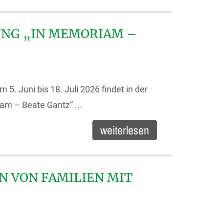
UNG „IN MEMORIAM –
. Juni bis 18. Juli 2026 findet in der
am – Beate Gantz“ ...
weiterlesen
N VON FAMILIEN MIT