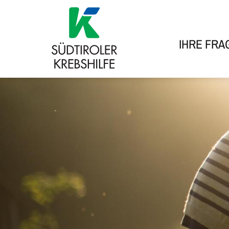
IHRE FRA